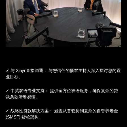
✓ 与 Xinyi 直接沟通： 与您信任的播客主持人深入探讨您的置
业目标。
✓ 中英双语专业支持： 提供全方位双语服务，确保复杂的贷
款条款清晰易懂。
✓ 战略性贷款解决方案： 涵盖从首套房到复杂的自管养老金
(SMSF) 贷款架构。