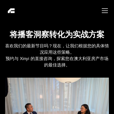
将播客洞察转化为实战方案
喜欢我们的最新节目吗？现在，让我们根据您的具体情
况应用这些策略。
预约与 Xinyi 的直接咨询，探索您在澳大利亚房产市场
的最佳选择。