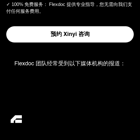
✓ 100% 免费服务： Flexdoc 提供专业指导，您无需向我们支
付任何服务费用。
预约 Xinyi 咨询
Flexdoc 团队经常受到以下媒体机构的报道：